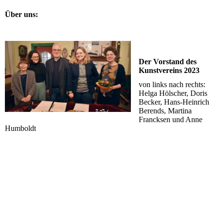
Über uns:
Der Vorstand des
Kunstvereins 2023
von links nach rechts:
Helga Hölscher, Doris
Becker, Hans-Heinrich
Berends, Martina
Francksen und Anne
Humboldt