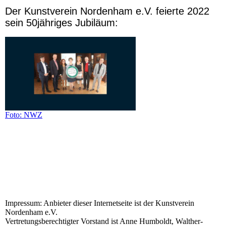
Der Kunstverein Nordenham e.V. feierte 2022
sein 50jähriges Jubiläum:
Foto: NWZ
Impressum: Anbieter dieser Internetseite ist der Kunstverein
Nordenham e.V.
Vertretungsberechtigter Vorstand ist Anne Humboldt, Walther-